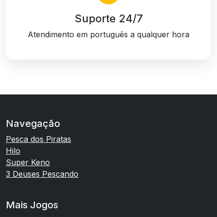
Suporte 24/7
Atendimento em português a qualquer hora
Navegação
Pesca dos Piratas
Hilo
Super Keno
3 Deuses Pescando
Mais Jogos