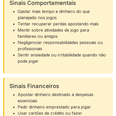
Sinais Comportamentais
Gastar mais tempo e dinheiro do que
planejado nos jogos
Tentar recuperar perdas apostando mais
Mentir sobre atividades de jogo para
familiares ou amigos
Negligenciar responsabilidades pessoais ou
profissionais
Sentir ansiedade ou irritabilidade quando não
pode jogar
Sinais Financeiros
Apostar dinheiro destinado a despesas
essenciais
Pedir dinheiro emprestado para jogar
Usar cartões de crédito ou fazer