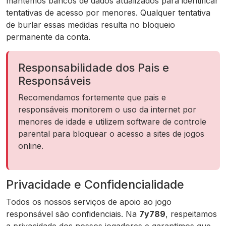
mantemos bancos de dados atualizados para identificar
tentativas de acesso por menores. Qualquer tentativa
de burlar essas medidas resulta no bloqueio
permanente da conta.
Responsabilidade dos Pais e
Responsáveis
Recomendamos fortemente que pais e
responsáveis monitorem o uso da internet por
menores de idade e utilizem software de controle
parental para bloquear o acesso a sites de jogos
online.
Privacidade e Confidencialidade
Todos os nossos serviços de apoio ao jogo
responsável são confidenciais. Na
7y789
, respeitamos