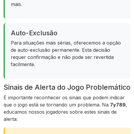
mais.
Auto-Exclusão
Para situações mais sérias, oferecemos a opção
de auto-exclusão permanente. Esta decisão
requer confirmação e não pode ser revertida
facilmente.
Sinais de Alerta do Jogo Problemático
É importante reconhecer os sinais que podem indicar
que o jogo está se tornando um problema. Na
7y789
,
educamos nossos jogadores sobre estes sinais de
alerta: