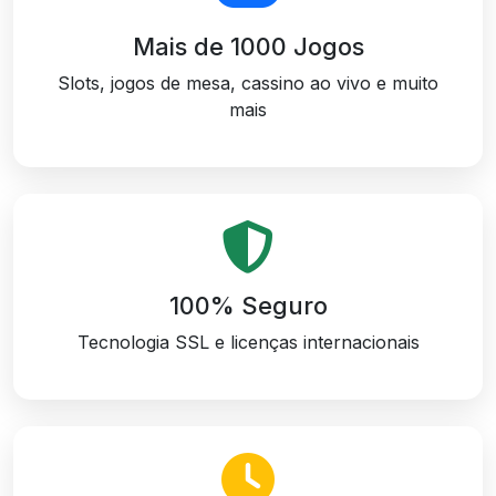
Mais de 1000 Jogos
Slots, jogos de mesa, cassino ao vivo e muito
mais
100% Seguro
Tecnologia SSL e licenças internacionais