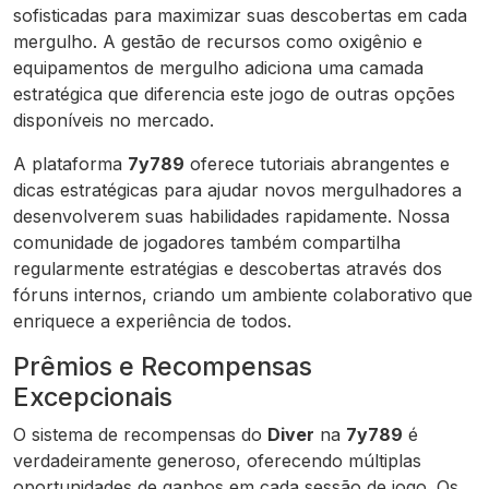
sofisticadas para maximizar suas descobertas em cada
mergulho. A gestão de recursos como oxigênio e
equipamentos de mergulho adiciona uma camada
estratégica que diferencia este jogo de outras opções
disponíveis no mercado.
A plataforma
7y789
oferece tutoriais abrangentes e
dicas estratégicas para ajudar novos mergulhadores a
desenvolverem suas habilidades rapidamente. Nossa
comunidade de jogadores também compartilha
regularmente estratégias e descobertas através dos
fóruns internos, criando um ambiente colaborativo que
enriquece a experiência de todos.
Prêmios e Recompensas
Excepcionais
O sistema de recompensas do
Diver
na
7y789
é
verdadeiramente generoso, oferecendo múltiplas
oportunidades de ganhos em cada sessão de jogo. Os