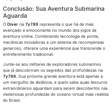
Conclusão: Sua Aventura Submarina
Aguarda
O
Diver
na
7y789
representa o que há de mais
avançado e emocionante no mundo dos jogos de
aventura online. Combinando tecnologia de ponta,
mecânicas inovadoras e um sistema de recompensas
generoso, oferece uma experiência que transcende o
entretenimento tradicional.
Junte-se aos milhares de exploradores submarinos
que já descobriram os segredos das profundezas na
7y789
. Sua próxima grande aventura está apenas a
um mergulho de distância, e quem sabe quais tesouros
extraordinários aguardam para serem descobertos nas
misteriosas profundezas do oceano virtual mais realista
do Brasil.