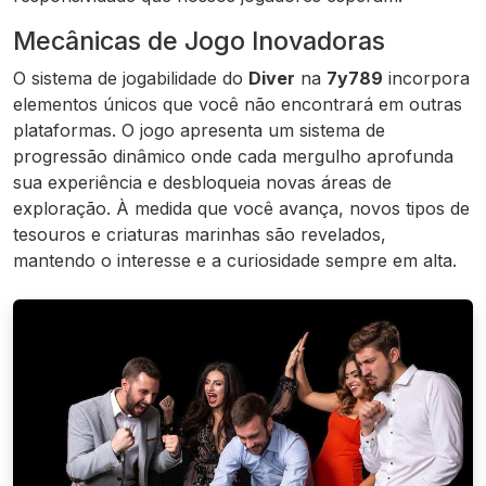
Mecânicas de Jogo Inovadoras
O sistema de jogabilidade do
Diver
na
7y789
incorpora
elementos únicos que você não encontrará em outras
plataformas. O jogo apresenta um sistema de
progressão dinâmico onde cada mergulho aprofunda
sua experiência e desbloqueia novas áreas de
exploração. À medida que você avança, novos tipos de
tesouros e criaturas marinhas são revelados,
mantendo o interesse e a curiosidade sempre em alta.