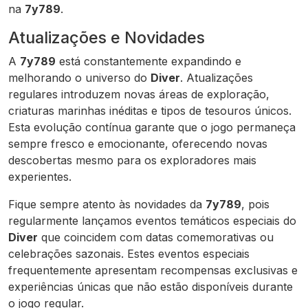
na
7y789
.
Atualizações e Novidades
A
7y789
está constantemente expandindo e
melhorando o universo do
Diver
. Atualizações
regulares introduzem novas áreas de exploração,
criaturas marinhas inéditas e tipos de tesouros únicos.
Esta evolução contínua garante que o jogo permaneça
sempre fresco e emocionante, oferecendo novas
descobertas mesmo para os exploradores mais
experientes.
Fique sempre atento às novidades da
7y789
, pois
regularmente lançamos eventos temáticos especiais do
Diver
que coincidem com datas comemorativas ou
celebrações sazonais. Estes eventos especiais
frequentemente apresentam recompensas exclusivas e
experiências únicas que não estão disponíveis durante
o jogo regular.