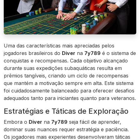
Uma das características mais apreciadas pelos
jogadores brasileiros do
Diver
na
7y789
é o sistema de
conquistas e recompensas. Cada objetivo alcançado
durante suas expedições subaquáticas resulta em
prêmios tangíveis, criando um ciclo de recompensas
que mantém a motivação sempre em alta. Este sistema
foi cuidadosamente balanceado para oferecer desafios
adequados tanto para iniciantes quanto para veteranos.
Estratégias e Táticas de Exploração
Embora o
Diver
na
7y789
seja fácil de aprender,
dominar suas nuances requer estratégia e paciência.
Os jogadores mais experientes desenvolveram táticas