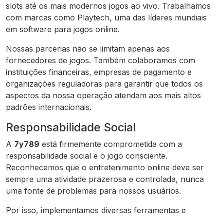
slots até os mais modernos jogos ao vivo. Trabalhamos
com marcas como Playtech, uma das líderes mundiais
em software para jogos online.
Nossas parcerias não se limitam apenas aos
fornecedores de jogos. Também colaboramos com
instituições financeiras, empresas de pagamento e
organizações reguladoras para garantir que todos os
aspectos da nossa operação atendam aos mais altos
padrões internacionais.
Responsabilidade Social
A
7y789
está firmemente comprometida com a
responsabilidade social e o jogo consciente.
Reconhecemos que o entretenimento online deve ser
sempre uma atividade prazerosa e controlada, nunca
uma fonte de problemas para nossos usuários.
Por isso, implementamos diversas ferramentas e