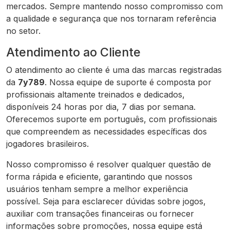
mercados. Sempre mantendo nosso compromisso com
a qualidade e segurança que nos tornaram referência
no setor.
Atendimento ao Cliente
O atendimento ao cliente é uma das marcas registradas
da
7y789
. Nossa equipe de suporte é composta por
profissionais altamente treinados e dedicados,
disponíveis 24 horas por dia, 7 dias por semana.
Oferecemos suporte em português, com profissionais
que compreendem as necessidades específicas dos
jogadores brasileiros.
Nosso compromisso é resolver qualquer questão de
forma rápida e eficiente, garantindo que nossos
usuários tenham sempre a melhor experiência
possível. Seja para esclarecer dúvidas sobre jogos,
auxiliar com transações financeiras ou fornecer
informações sobre promoções, nossa equipe está