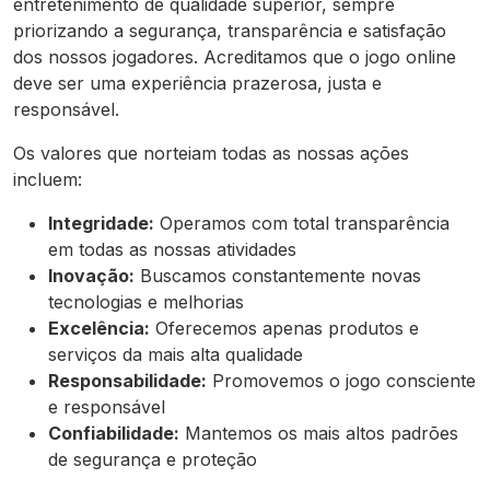
entretenimento de qualidade superior, sempre
priorizando a segurança, transparência e satisfação
dos nossos jogadores. Acreditamos que o jogo online
deve ser uma experiência prazerosa, justa e
responsável.
Os valores que norteiam todas as nossas ações
incluem:
Integridade:
Operamos com total transparência
em todas as nossas atividades
Inovação:
Buscamos constantemente novas
tecnologias e melhorias
Excelência:
Oferecemos apenas produtos e
serviços da mais alta qualidade
Responsabilidade:
Promovemos o jogo consciente
e responsável
Confiabilidade:
Mantemos os mais altos padrões
de segurança e proteção