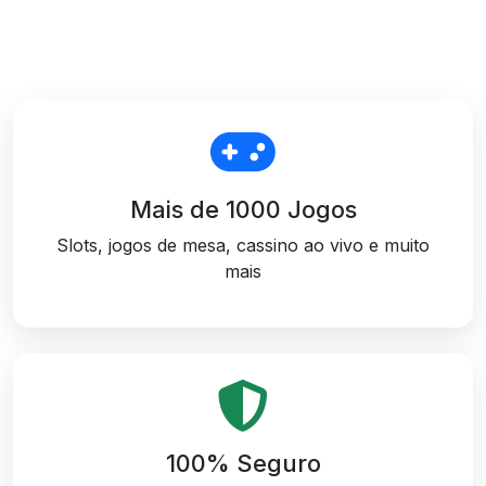
Mais de 1000 Jogos
Slots, jogos de mesa, cassino ao vivo e muito
mais
100% Seguro