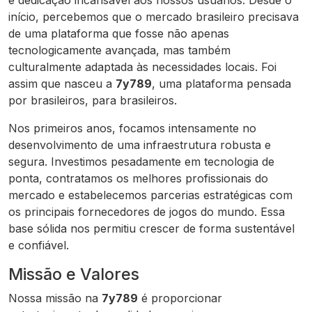
e dedicação incansável aos nossos usuários. Desde o
início, percebemos que o mercado brasileiro precisava
de uma plataforma que fosse não apenas
tecnologicamente avançada, mas também
culturalmente adaptada às necessidades locais. Foi
assim que nasceu a
7y789
, uma plataforma pensada
por brasileiros, para brasileiros.
Nos primeiros anos, focamos intensamente no
desenvolvimento de uma infraestrutura robusta e
segura. Investimos pesadamente em tecnologia de
ponta, contratamos os melhores profissionais do
mercado e estabelecemos parcerias estratégicas com
os principais fornecedores de jogos do mundo. Essa
base sólida nos permitiu crescer de forma sustentável
e confiável.
Missão e Valores
Nossa missão na
7y789
é proporcionar